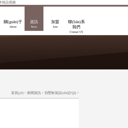
日本精品视频
關(guān)于
資訊
加盟
聯(lián)系
About
News
Join
我們
Contact US
首頁(yè)
>
新聞資訊
>
別墅軟裝設(shè)計(jì)
>